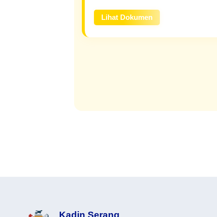
Lihat Dokumen
Kadin Serang