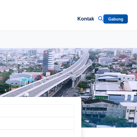
Kontak
Gabung