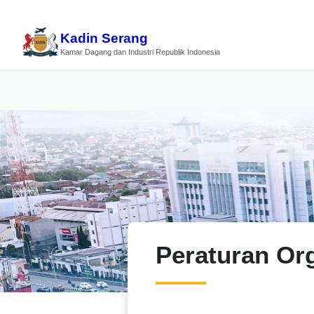
Kadin Serang
Kamar Dagang dan Industri Republik Indonesia
Peraturan Or