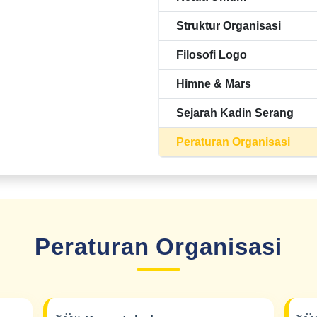
Struktur Organisasi
Filosofi Logo
Himne & Mars
Sejarah Kadin Serang
Peraturan Organisasi
Peraturan Organisasi