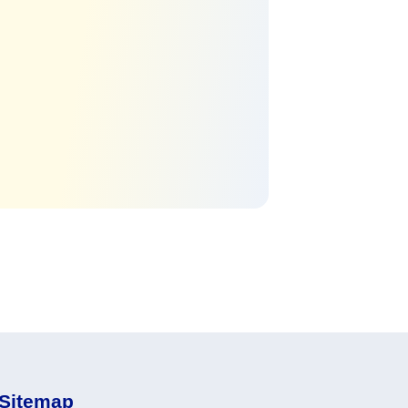
Sitemap