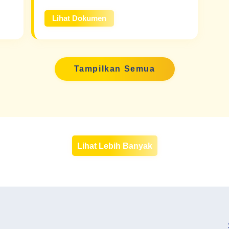
Lihat Dokumen
Tampilkan Semua
Lihat Lebih Banyak