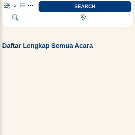
SEARCH
Daftar Lengkap Semua Acara