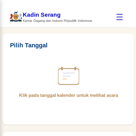
Kadin Serang
Kamar Dagang dan Industri Republik Indonesia
Pilih Tanggal
Klik pada tanggal kalender untuk melihat acara